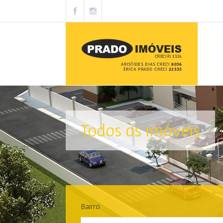
Todos os imóveis
Bairro