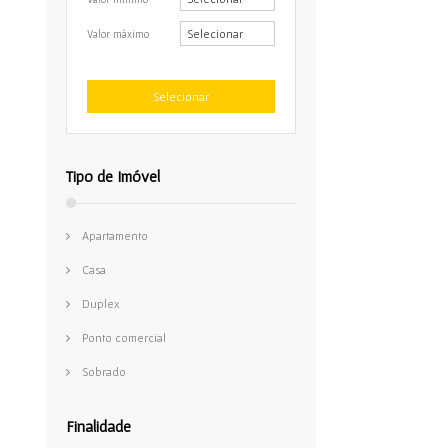
Valor máximo
Tipo de Imóvel
Apartamento
Casa
Duplex
Ponto comercial
Sobrado
Finalidade