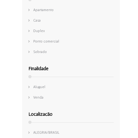
Apartamento
Casa
Duplex
Ponto comercial
Sobrado
Finalidade
Aluguel
Venda
Localização
ALEGRIA/BRASIL