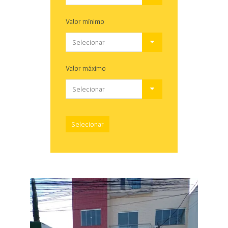
Valor mínimo
Selecionar
Valor máximo
Selecionar