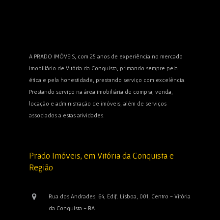
A PRADO IMÓVEIS, com 25 anos de experiência no mercado
imobiliário de Vitória da Conquista, primando sempre pela
ética e pela honestidade, prestando serviço com excelência.
Prestando serviço na área imobiliária de compra, venda,
locação e administração de imóveis, além de serviços
associados a estas atividades.
Prado Imóveis, em Vitória da Conquista e
Região
Rua dos Andrades, 64, Edif. Lisboa, 001, Centro - Vitória
da Conquista - BA