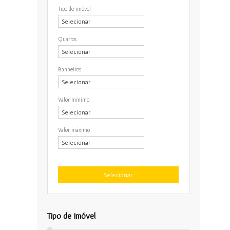
Tipo de imóvel
Quartos
Banheiros
Valor mínimo
Valor máximo
Tipo de Imóvel