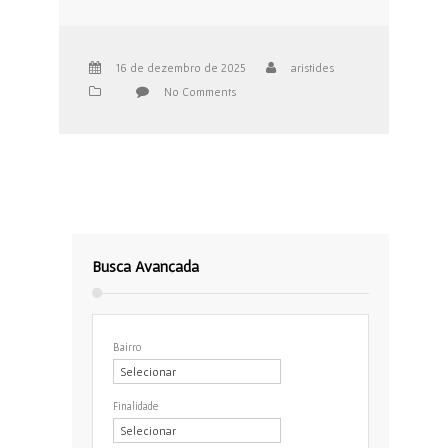
16 de dezembro de 2025
aristides
No Comments
Busca Avançada
Bairro
Finalidade