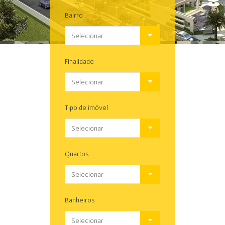
Bairro
Selecionar
Finalidade
Selecionar
Tipo de imóvel
Selecionar
Quartos
Selecionar
Banheiros
Selecionar