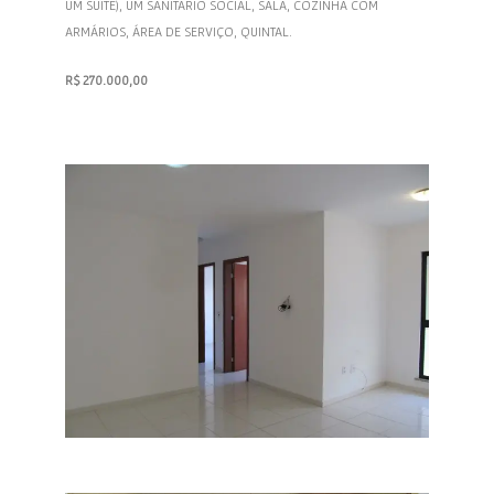
R$ 270.000,00