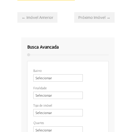
← Imóvel Anterior
Próximo Imóvel →
Busca Avançada
Bairro
Finalidade
Tipo de imóvel
Quartos
Banheiros