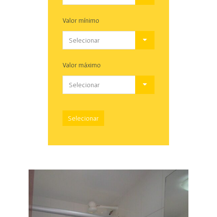
Valor mínimo
Selecionar
Valor máximo
Selecionar