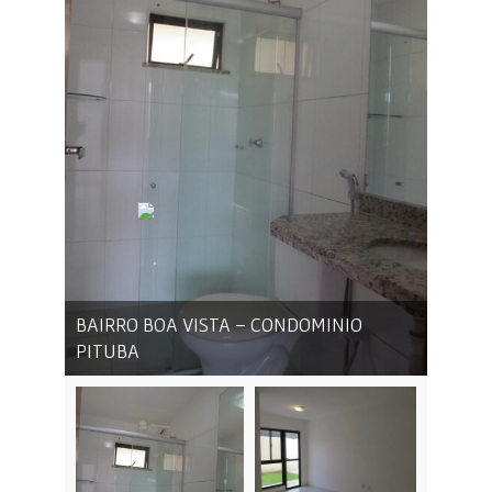
BAIRRO BOA VISTA – CONDOMINIO
PITUBA