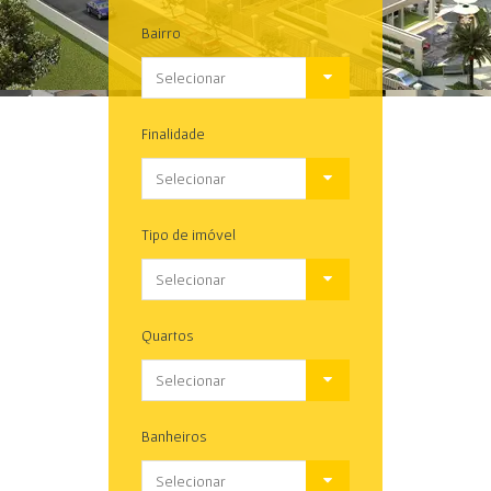
Bairro
Selecionar
Finalidade
Selecionar
Tipo de imóvel
Selecionar
Quartos
Selecionar
Banheiros
Selecionar