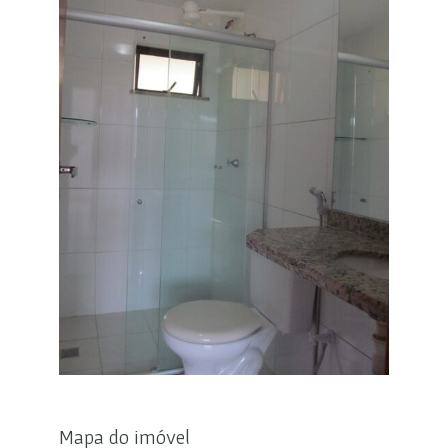
Mapa do imóvel