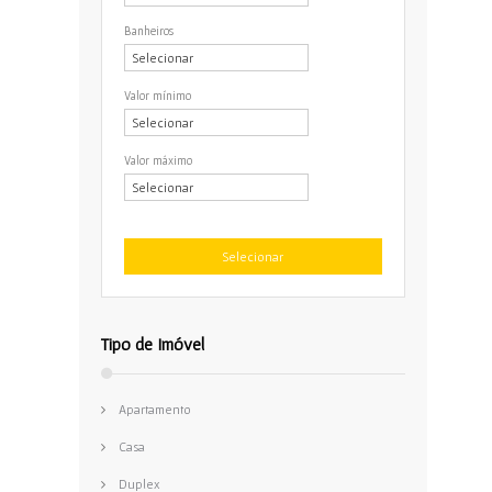
Valor mínimo
Valor máximo
Tipo de Imóvel
Apartamento
Casa
Duplex
Ponto comercial