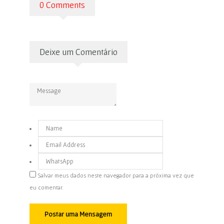
Deixe um Comentário
Salvar meus dados neste navegador para a próxima vez que
eu comentar.